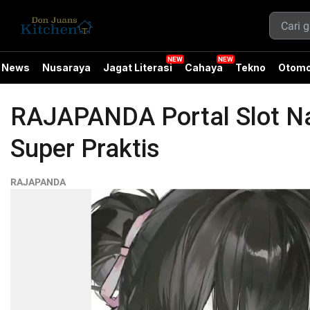
News
Nusaraya
Jagat Literasi
Cahaya
Tekno
Otomo
RAJAPANDA Portal Slot Na
Super Praktis
RAJAPANDA